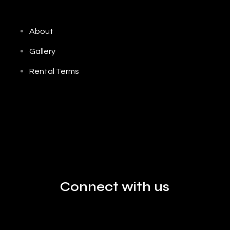
About
Gallery
Rental Terms
Connect with us